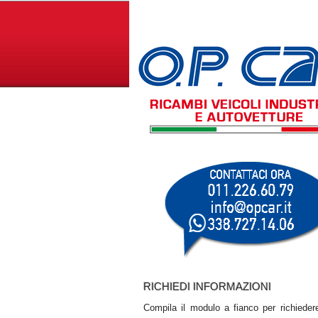
RICHIEDI INFORMAZIONI
Compila il modulo a fianco per richiedere