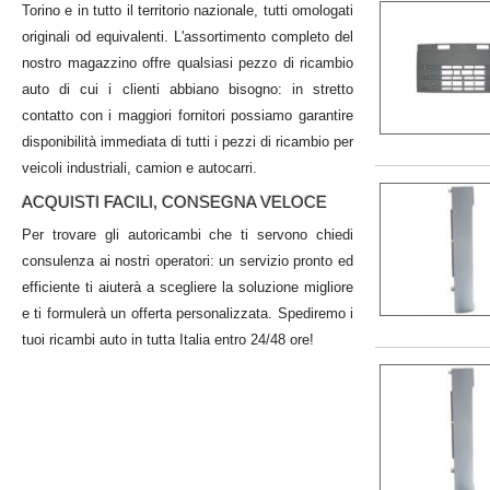
Torino e in tutto il territorio nazionale, tutti omologati
originali od equivalenti. L'assortimento completo del
nostro magazzino offre qualsiasi pezzo di ricambio
auto di cui i clienti abbiano bisogno: in stretto
contatto con i maggiori fornitori possiamo garantire
disponibilità immediata di tutti i pezzi di ricambio per
veicoli industriali, camion e autocarri.
ACQUISTI FACILI, CONSEGNA VELOCE
Per trovare gli autoricambi che ti servono chiedi
consulenza ai nostri operatori: un servizio pronto ed
efficiente ti aiuterà a scegliere la soluzione migliore
e ti formulerà un offerta personalizzata. Spediremo i
tuoi ricambi auto in tutta Italia entro 24/48 ore!